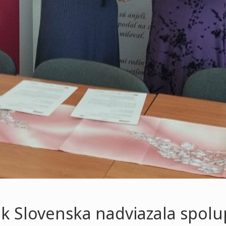
k Slovenska nadviazala spolu