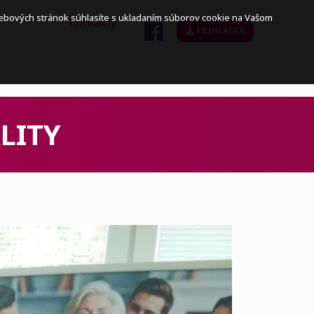
webových stránok súhlasíte s ukladaním súborov cookie na Vašom
Kontakty
PRIHLÁŠKA
LITY