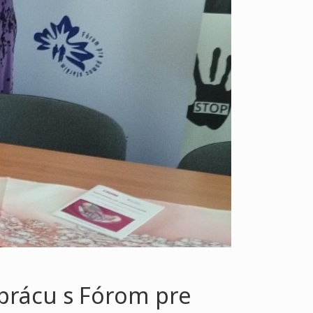
prácu s Fórom pre