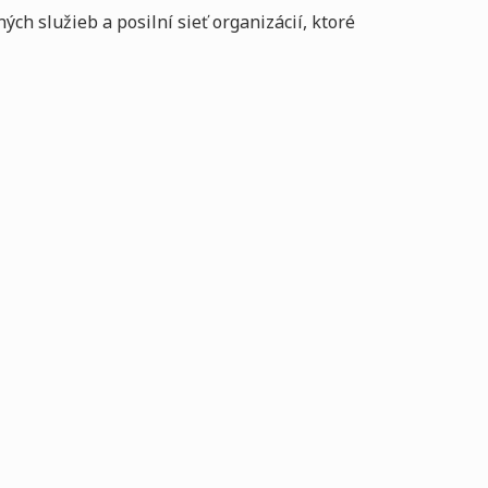
ch služieb a posilní sieť organizácií, ktoré