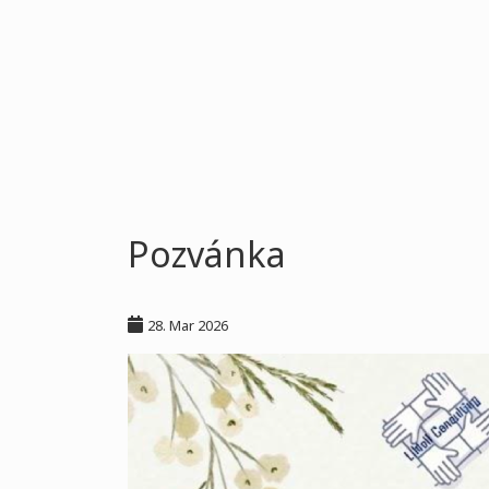
Pozvánka
28. Mar 2026